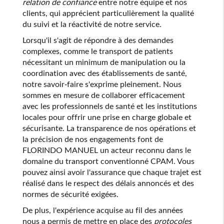
relation de confiance
entre notre équipe et nos
clients, qui apprécient particulièrement la qualité
du suivi et la réactivité de notre service.
Lorsqu'il s'agit de répondre à des demandes
complexes, comme le transport de patients
nécessitant un minimum de manipulation ou la
coordination avec des établissements de santé,
notre savoir-faire s'exprime pleinement. Nous
sommes en mesure de collaborer efficacement
avec les professionnels de santé et les institutions
locales pour offrir une prise en charge globale et
sécurisante. La transparence de nos opérations et
la précision de nos engagements font de
FLORINDO MANUEL un acteur reconnu dans le
domaine du transport conventionné CPAM. Vous
pouvez ainsi avoir l'assurance que chaque trajet est
réalisé dans le respect des délais annoncés et des
normes de sécurité exigées.
De plus, l'expérience acquise au fil des années
nous a permis de mettre en place des
protocoles