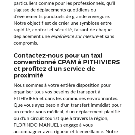
particuliers comme pour les professionnels, qu'il
s'agisse de déplacements quotidiens ou
d'événements ponctuels de grande envergure.
Notre objectif est de créer une symbiose entre
rapidité, confort et sécurité, faisant de chaque
déplacement une
expérience sur mesure
et sans
compromis.
Contactez-nous pour un taxi
conventionné CPAM à PITHIVIERS
et profitez d'un service de
proximité
Nous sommes à votre entière disposition pour
organiser tous vos besoins de transport à
PITHIVIERS et dans les communes environnantes.
Que vous ayez besoin d'un transfert immédiat pour
un rendez-vous médical, d'un déplacement planifié
ou d'un circuit touristique à travers la région,
FLORINDO MANUEL s'engage à vous
accompagner avec rigueur et bienveillance. Notre