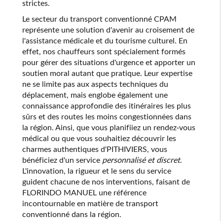
strictes.
Le secteur du transport conventionné CPAM
représente une solution d'avenir au croisement de
l'assistance médicale et du tourisme culturel. En
effet, nos chauffeurs sont spécialement formés
pour gérer des situations d'urgence et apporter un
soutien moral autant que pratique. Leur expertise
ne se limite pas aux aspects techniques du
déplacement, mais englobe également une
connaissance approfondie des itinéraires les plus
sûrs et des routes les moins congestionnées dans
la région. Ainsi, que vous planifiiez un rendez-vous
médical ou que vous souhaitiez découvrir les
charmes authentiques d'PITHIVIERS, vous
bénéficiez d'un service
personnalisé et discret
.
L'innovation, la rigueur et le sens du service
guident chacune de nos interventions, faisant de
FLORINDO MANUEL une référence
incontournable en matière de transport
conventionné dans la région.