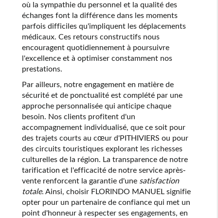
où la sympathie du personnel et la qualité des
échanges font la différence dans les moments
parfois difficiles qu'impliquent les déplacements
médicaux. Ces retours constructifs nous
encouragent quotidiennement à poursuivre
l'excellence et à optimiser constamment nos
prestations.
Par ailleurs, notre engagement en matière de
sécurité et de ponctualité est complété par une
approche personnalisée qui anticipe chaque
besoin. Nos clients profitent d'un
accompagnement individualisé, que ce soit pour
des trajets courts au cœur d'PITHIVIERS ou pour
des circuits touristiques explorant les richesses
culturelles de la région. La transparence de notre
tarification et l'efficacité de notre service après-
vente renforcent la garantie d'une
satisfaction
totale
. Ainsi, choisir FLORINDO MANUEL signifie
opter pour un partenaire de confiance qui met un
point d'honneur à respecter ses engagements, en