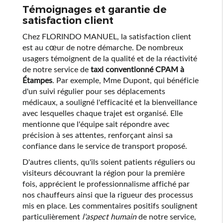
Témoignages et garantie de
satisfaction client
Chez FLORINDO MANUEL, la satisfaction client
est au cœur de notre démarche. De nombreux
usagers témoignent de la qualité et de la réactivité
de notre service de
taxi conventionné CPAM à
Étampes
. Par exemple, Mme Dupont, qui bénéficie
d'un suivi régulier pour ses déplacements
médicaux, a souligné l'efficacité et la bienveillance
avec lesquelles chaque trajet est organisé. Elle
mentionne que l'équipe sait répondre avec
précision à ses attentes, renforçant ainsi sa
confiance dans le service de transport proposé.
D'autres clients, qu'ils soient patients réguliers ou
visiteurs découvrant la région pour la première
fois, apprécient le professionnalisme affiché par
nos chauffeurs ainsi que la rigueur des processus
mis en place. Les commentaires positifs soulignent
particulièrement
l'aspect humain
de notre service,