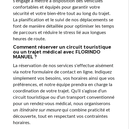
s'engage à mettre à disposition des véhicules
confortables et équipés pour garantir votre
sécurité et votre bien-être tout au long du trajet.
La planification et le suivi de nos déplacements se
font de manière détaillée pour optimiser les temps
de parcours et réduire le stress lié aux longues
heures de route.
Comment réserver un circuit touristique
ou un trajet médical avec FLORINDO
MANUEL ?
La réservation de nos services s'effectue aisément
via notre formulaire de contact en ligne. Indiquez
simplement vos besoins, vos horaires ainsi que vos
préférences, et notre équipe prendra en charge la
coordination de votre trajet. Qu'il s'agisse d'un
circuit touristique ou d'un transport conventionné
pour un rendez-vous médical, nous organiserons
un
itinéraire sur mesure
qui combine praticité et
découverte, tout en respectant vos contraintes
horaires.