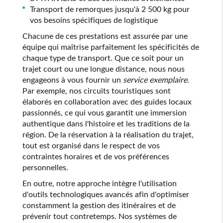
Transport de remorques jusqu'à 2 500 kg pour
vos besoins spécifiques de logistique
Chacune de ces prestations est assurée par une
équipe qui maîtrise parfaitement les spécificités de
chaque type de transport. Que ce soit pour un
trajet court ou une longue distance, nous nous
engageons à vous fournir un
service exemplaire
.
Par exemple, nos circuits touristiques sont
élaborés en collaboration avec des guides locaux
passionnés, ce qui vous garantit une immersion
authentique dans l'histoire et les traditions de la
région. De la réservation à la réalisation du trajet,
tout est organisé dans le respect de vos
contraintes horaires et de vos préférences
personnelles.
En outre, notre approche intègre l'utilisation
d'outils technologiques avancés afin d'optimiser
constamment la gestion des itinéraires et de
prévenir tout contretemps. Nos systèmes de