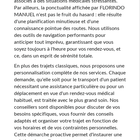
associés à des situations médicales stressantes.
Par ailleurs, la ponctualité affichée par FLORINDO
MANUEL n'est pas le fruit du hasard : elle résulte
d'une planification minutieuse et d'une
connaissance pointue des routes. Nous utilisons
des outils de navigation performants pour
anticiper tout imprévu, garantissant que vous
soyez toujours à l'heure pour vos rendez-vous, et
ce, dans un esprit de sérénité totale.
En plus des trajets classiques, nous proposons une
personnalisation complète de nos services. Chaque
demande, qu'elle soit pour le transport d'un patient
nécessitant une assistance particulière ou pour un
déplacement en vue d'un rendez-vous médical
habituel, est traitée avec le plus grand soin. Nos
conseillers sont disponibles pour discuter de vos
besoins spécifiques, vous fournir des conseils
adaptés et organiser votre trajet en fonction de
vos horaires et de vos contraintes personnelles.
Cette démarche proactive permet d'instaurer une