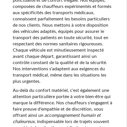
composées de chauffeurs expérimentés et formés
aux spécificités des transports médicaux,
connaissent parfaitement les besoins particuliers
de nos clients. Nous mettons à votre disposition
des véhicules adaptés, équipés pour assurer le
transport des patients en toute sécurité, tout en
respectant des normes sanitaires rigoureuses.
Chaque véhicule est minutieusement inspecté
avant chaque départ, garantissant ainsi un
contrôle constant de la qualité et de la sécurité.
Nos interventions s'adaptent aux exigences du
transport médical, même dans les situations les
plus urgentes.
Au-delà du confort matériel, c'est également une
attention particulière portée à votre bien-être qui
marque la différence. Nos chauffeurs s'engagent à
faire preuve d'empathie et de discrétion, vous
offrant ainsi un
accompagnement humain et
chaleureux
, indispensable lors de trajets souvent