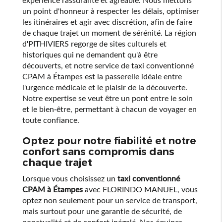
un point d'honneur à respecter les délais, optimiser
les itinéraires et agir avec discrétion, afin de faire
de chaque trajet un moment de sérénité. La région
d'PITHIVIERS regorge de sites culturels et
historiques qui ne demandent qu'à être
découverts, et notre service de taxi conventionné
CPAM à Étampes est la passerelle idéale entre
l'urgence médicale et le plaisir de la découverte.
Notre expertise se veut être un pont entre le soin
et le bien-être, permettant à chacun de voyager en
toute confiance.
Optez pour notre fiabilité et notre
confort sans compromis dans
chaque trajet
Lorsque vous choisissez un
taxi conventionné
CPAM à Étampes
avec FLORINDO MANUEL, vous
optez non seulement pour un service de transport,
mais surtout pour une garantie de sécurité, de
ponctualité et de confort inégalé. Nos équipes,