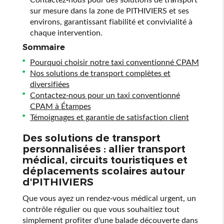
sur mesure dans la zone de PITHIVIERS et ses
environs, garantissant fiabilité et convivialité à
chaque intervention.
Sommaire
Pourquoi choisir notre taxi conventionné CPAM
Nos solutions de transport complètes et
diversifiées
Contactez-nous pour un taxi conventionné
CPAM à Étampes
Témoignages et garantie de satisfaction client
Des solutions de transport
personnalisées : allier transport
médical, circuits touristiques et
déplacements scolaires autour
d'PITHIVIERS
Que vous ayez un rendez-vous médical urgent, un
contrôle régulier ou que vous souhaitiez tout
simplement profiter d'une balade découverte dans