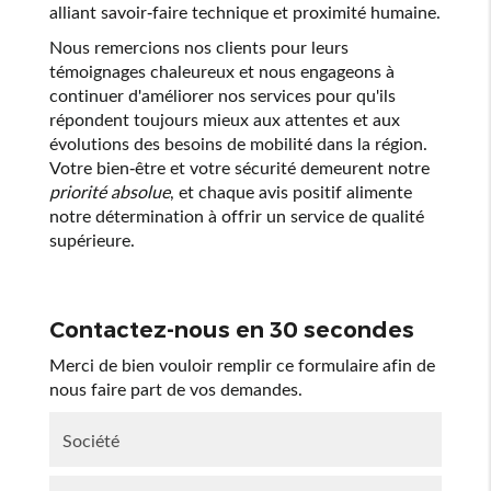
alliant savoir-faire technique et proximité humaine.
Nous remercions nos clients pour leurs
témoignages chaleureux et nous engageons à
continuer d'améliorer nos services pour qu'ils
répondent toujours mieux aux attentes et aux
évolutions des besoins de mobilité dans la région.
Votre bien-être et votre sécurité demeurent notre
priorité absolue
, et chaque avis positif alimente
notre détermination à offrir un service de qualité
supérieure.
Contactez-nous en 30 secondes
Merci de bien vouloir remplir ce formulaire afin de
nous faire part de vos demandes.