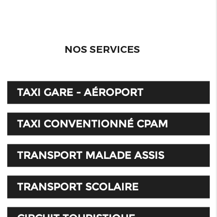
NOS SERVICES
TAXI GARE - AÉROPORT
TAXI CONVENTIONNÉ CPAM
TRANSPORT MALADE ASSIS
TRANSPORT SCOLAIRE