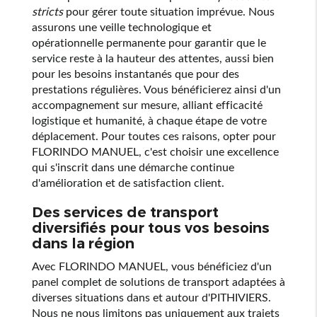
stricts
pour gérer toute situation imprévue. Nous
assurons une veille technologique et
opérationnelle permanente pour garantir que le
service reste à la hauteur des attentes, aussi bien
pour les besoins instantanés que pour des
prestations régulières. Vous bénéficierez ainsi d'un
accompagnement sur mesure, alliant efficacité
logistique et humanité, à chaque étape de votre
déplacement. Pour toutes ces raisons, opter pour
FLORINDO MANUEL, c'est choisir une excellence
qui s'inscrit dans une démarche continue
d'amélioration et de satisfaction client.
Des services de transport
diversifiés pour tous vos besoins
dans la région
Avec FLORINDO MANUEL, vous bénéficiez d'un
panel complet de solutions de transport adaptées à
diverses situations dans et autour d'PITHIVIERS.
Nous ne nous limitons pas uniquement aux trajets