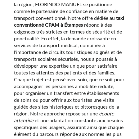
la région, FLORINDO MANUEL se positionne
comme le partenaire de confiance en matière de
transport conventionné. Notre offre dédiée au
taxi
conventionné CPAM à Étampes
répond à des
exigences très strictes en termes de sécurité et de
ponctualité. En effet, la demande croissante en
services de transport médical, combinée à
l'importance de circuits touristiques soignés et de
transports scolaires sécurisés, nous a poussés à
développer une expertise unique pour satisfaire
toutes les attentes des patients et des familles.
Chaque trajet est pensé avec soin, que ce soit pour
accompagner les personnes à mobilité réduite,
pour organiser un transfert entre établissements
de soins ou pour offrir aux touristes une visite
guidée des sites historiques et pittoresques de la
région. Notre approche repose sur une
écoute
attentive
et une adaptation constante aux besoins
spécifiques des usagers, assurant ainsi que chaque
élément du parcours réponde aux normes les plus