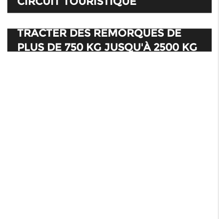
CIRCUIT TOURISTIQUE
TRACTER DES REMORQUES DE
PLUS DE 750 KG JUSQU'À 2500 KG