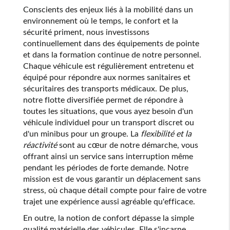
Conscients des enjeux liés à la mobilité dans un
environnement où le temps, le confort et la
sécurité priment, nous investissons
continuellement dans des équipements de pointe
et dans la formation continue de notre personnel.
Chaque véhicule est régulièrement entretenu et
équipé pour répondre aux normes sanitaires et
sécuritaires des transports médicaux. De plus,
notre flotte diversifiée permet de répondre à
toutes les situations, que vous ayez besoin d'un
véhicule individuel pour un transport discret ou
d'un minibus pour un groupe. La
flexibilité et la
réactivité
sont au cœur de notre démarche, vous
offrant ainsi un service sans interruption même
pendant les périodes de forte demande. Notre
mission est de vous garantir un déplacement sans
stress, où chaque détail compte pour faire de votre
trajet une expérience aussi agréable qu'efficace.
En outre, la notion de confort dépasse la simple
qualité matérielle des véhicules. Elle s'incarne