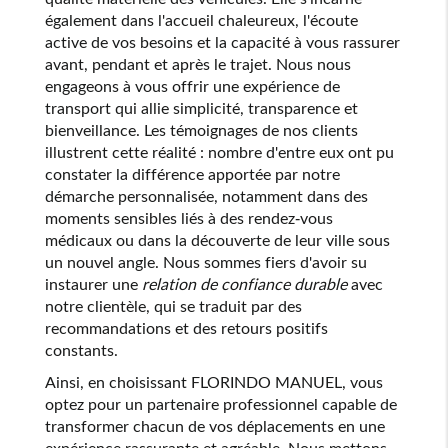
également dans l'accueil chaleureux, l'écoute
active de vos besoins et la capacité à vous rassurer
avant, pendant et après le trajet. Nous nous
engageons à vous offrir une expérience de
transport qui allie simplicité, transparence et
bienveillance. Les témoignages de nos clients
illustrent cette réalité : nombre d'entre eux ont pu
constater la différence apportée par notre
démarche personnalisée, notamment dans des
moments sensibles liés à des rendez-vous
médicaux ou dans la découverte de leur ville sous
un nouvel angle. Nous sommes fiers d'avoir su
instaurer une
relation de confiance durable
avec
notre clientèle, qui se traduit par des
recommandations et des retours positifs
constants.
Ainsi, en choisissant FLORINDO MANUEL, vous
optez pour un partenaire professionnel capable de
transformer chacun de vos déplacements en une
expérience rassurante et agréable. Nous mettons