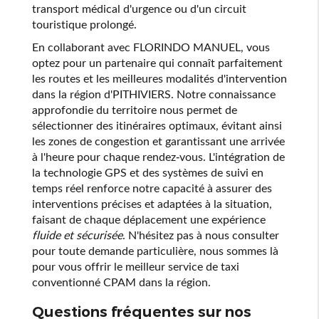
transport médical d'urgence ou d'un circuit
touristique prolongé.
En collaborant avec FLORINDO MANUEL, vous
optez pour un partenaire qui connaît parfaitement
les routes et les meilleures modalités d'intervention
dans la région d'PITHIVIERS. Notre connaissance
approfondie du territoire nous permet de
sélectionner des itinéraires optimaux, évitant ainsi
les zones de congestion et garantissant une arrivée
à l'heure pour chaque rendez-vous. L'intégration de
la technologie GPS et des systèmes de suivi en
temps réel renforce notre capacité à assurer des
interventions précises et adaptées à la situation,
faisant de chaque déplacement une expérience
fluide et sécurisée
. N'hésitez pas à nous consulter
pour toute demande particulière, nous sommes là
pour vous offrir le meilleur service de taxi
conventionné CPAM dans la région.
Questions fréquentes sur nos