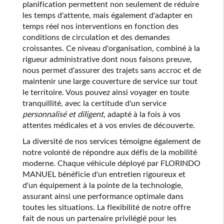
planification permettent non seulement de réduire
les temps d'attente, mais également d'adapter en
temps réel nos interventions en fonction des
conditions de circulation et des demandes
croissantes. Ce niveau d'organisation, combiné à la
rigueur administrative dont nous faisons preuve,
nous permet d'assurer des trajets sans accroc et de
maintenir une large couverture de service sur tout
le territoire. Vous pouvez ainsi voyager en toute
tranquillité, avec la certitude d'un service
personnalisé et diligent
, adapté à la fois à vos
attentes médicales et à vos envies de découverte.
La diversité de nos services témoigne également de
notre volonté de répondre aux défis de la mobilité
moderne. Chaque véhicule déployé par FLORINDO
MANUEL bénéficie d'un entretien rigoureux et
d'un équipement à la pointe de la technologie,
assurant ainsi une performance optimale dans
toutes les situations. La flexibilité de notre offre
fait de nous un partenaire privilégié pour les