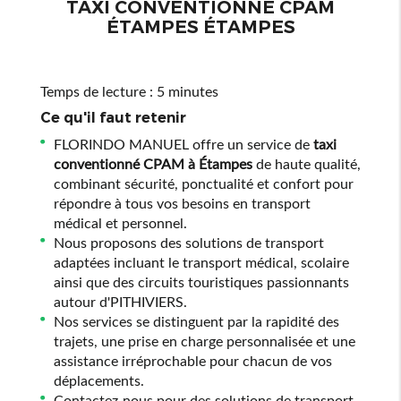
TAXI CONVENTIONNÉ CPAM
ÉTAMPES ÉTAMPES
Temps de lecture : 5 minutes
Ce qu'il faut retenir
FLORINDO MANUEL offre un service de
taxi
conventionné CPAM à Étampes
de haute qualité,
combinant sécurité, ponctualité et confort pour
répondre à tous vos besoins en transport
médical et personnel.
Nous proposons des solutions de transport
adaptées incluant le transport médical, scolaire
ainsi que des circuits touristiques passionnants
autour d'PITHIVIERS.
Nos services se distinguent par la rapidité des
trajets, une prise en charge personnalisée et une
assistance irréprochable pour chacun de vos
déplacements.
Contactez-nous pour des solutions de transport