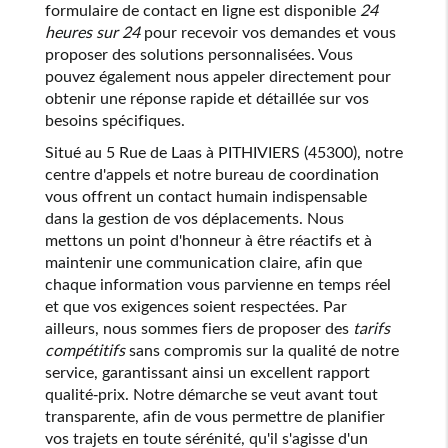
formulaire de contact en ligne est disponible
24
heures sur 24
pour recevoir vos demandes et vous
proposer des solutions personnalisées. Vous
pouvez également nous appeler directement pour
obtenir une réponse rapide et détaillée sur vos
besoins spécifiques.
Situé au 5 Rue de Laas à PITHIVIERS (45300), notre
centre d'appels et notre bureau de coordination
vous offrent un contact humain indispensable
dans la gestion de vos déplacements. Nous
mettons un point d'honneur à être réactifs et à
maintenir une communication claire, afin que
chaque information vous parvienne en temps réel
et que vos exigences soient respectées. Par
ailleurs, nous sommes fiers de proposer des
tarifs
compétitifs
sans compromis sur la qualité de notre
service, garantissant ainsi un excellent rapport
qualité-prix. Notre démarche se veut avant tout
transparente, afin de vous permettre de planifier
vos trajets en toute sérénité, qu'il s'agisse d'un