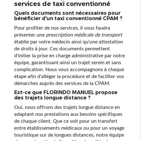
services de taxi conventionné
Quels documents sont nécessaires pour
bénéficier d'un taxi conventionné CPAM ?
Pour profiter de nos services, il vous faudra
présenter une
prescription médicale de transport
établie par votre médecin ainsi qu'une attestation
de droits à jour. Ces documents permettent
d'initier la prise en charge administrative par notre
équipe, garantissant ainsi un trajet serein et sans
complication. Nous vous accompagnons à chaque
étape afin d'alléger la procédure et de faciliter vos
démarches auprès des services de la CPAM.
Est-ce que FLORINDO MANUEL propose
des trajets longue distance ?
Oui, nous offrons des trajets longue distance en
adaptant nos prestations aux besoins spécifiques
de chaque client. Que ce soit pour un transfert
entre établissements médicaux ou pour un voyage
touristique sur de longues distances, notre équipe