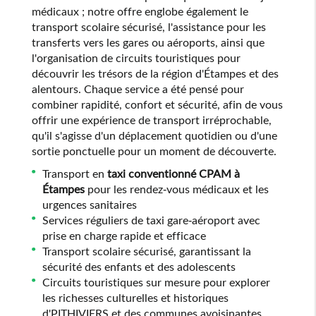
médicaux ; notre offre englobe également le
transport scolaire sécurisé, l'assistance pour les
transferts vers les gares ou aéroports, ainsi que
l'organisation de circuits touristiques pour
découvrir les trésors de la région d'Étampes et des
alentours. Chaque service a été pensé pour
combiner rapidité, confort et sécurité, afin de vous
offrir une expérience de transport irréprochable,
qu'il s'agisse d'un déplacement quotidien ou d'une
sortie ponctuelle pour un moment de découverte.
Transport en
taxi conventionné CPAM à
Étampes
pour les rendez-vous médicaux et les
urgences sanitaires
Services réguliers de taxi gare-aéroport avec
prise en charge rapide et efficace
Transport scolaire sécurisé, garantissant la
sécurité des enfants et des adolescents
Circuits touristiques sur mesure pour explorer
les richesses culturelles et historiques
d'PITHIVIERS et des communes avoisinantes