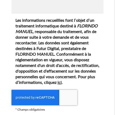
Les informations recueillies font l’objet d’un
traitement informatique destiné à
FLORINDO
MANUEL
, responsable du traitement, afin de
donner suite à votre demande et de vous
recontacter. Les données sont également
destinées à Futur Digital, prestataire de
FLORINDO MANUEL. Conformément à la
réglementation en vigueur, vous disposez
notamment d'un droit d'accès, de rectification,
d'opposition et d'effacement sur les données
personnelles qui vous concernent. Pour plus
d’informations, cliquez
ici
.
*
Champs obligatoires