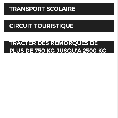
TRANSPORT SCOLAIRE
CIRCUIT TOURISTIQUE
TRACTER DES REMORQUES DE
PLUS DE 750 KG JUSQU'À 2500 KG