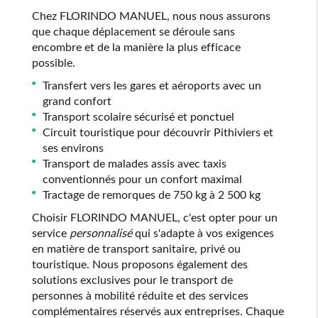
Chez FLORINDO MANUEL, nous nous assurons
que chaque déplacement se déroule sans
encombre et de la manière la plus efficace
possible.
Transfert vers les gares et aéroports avec un
grand confort
Transport scolaire sécurisé et ponctuel
Circuit touristique pour découvrir Pithiviers et
ses environs
Transport de malades assis avec taxis
conventionnés pour un confort maximal
Tractage de remorques de 750 kg à 2 500 kg
Choisir FLORINDO MANUEL, c'est opter pour un
service
personnalisé
qui s'adapte à vos exigences
en matière de transport sanitaire, privé ou
touristique. Nous proposons également des
solutions exclusives pour le transport de
personnes à mobilité réduite et des services
complémentaires réservés aux entreprises. Chaque