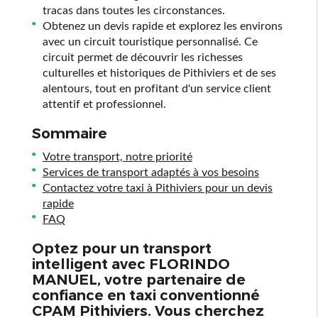
tracas dans toutes les circonstances.
Obtenez un devis rapide et explorez les environs
avec un circuit touristique personnalisé. Ce
circuit permet de découvrir les richesses
culturelles et historiques de Pithiviers et de ses
alentours, tout en profitant d'un service client
attentif et professionnel.
Sommaire
Votre transport, notre priorité
Services de transport adaptés à vos besoins
Contactez votre taxi à Pithiviers pour un devis
rapide
FAQ
Optez pour un transport
intelligent avec FLORINDO
MANUEL, votre partenaire de
confiance en
taxi conventionné
CPAM Pithiviers
. Vous cherchez