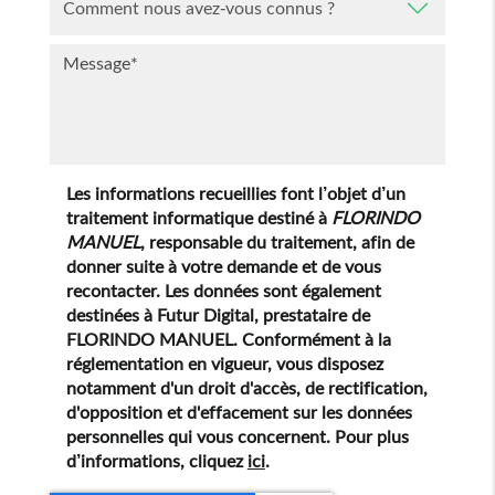
Les informations recueillies font l’objet d’un
traitement informatique destiné à
FLORINDO
MANUEL
, responsable du traitement, afin de
donner suite à votre demande et de vous
recontacter. Les données sont également
destinées à Futur Digital, prestataire de
FLORINDO MANUEL. Conformément à la
réglementation en vigueur, vous disposez
notamment d'un droit d'accès, de rectification,
d'opposition et d'effacement sur les données
personnelles qui vous concernent. Pour plus
d’informations, cliquez
ici
.