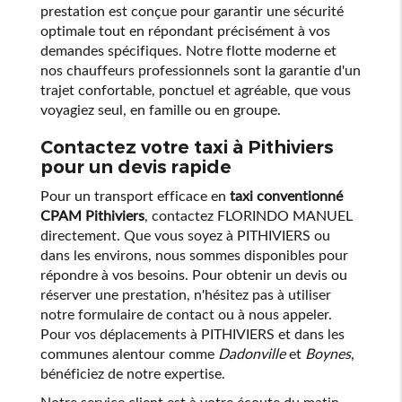
prestation est conçue pour garantir une sécurité
optimale tout en répondant précisément à vos
demandes spécifiques. Notre flotte moderne et
nos chauffeurs professionnels sont la garantie d'un
trajet confortable, ponctuel et agréable, que vous
voyagiez seul, en famille ou en groupe.
Contactez votre taxi à Pithiviers
pour un devis rapide
Pour un transport efficace en
taxi conventionné
CPAM Pithiviers
, contactez FLORINDO MANUEL
directement. Que vous soyez à PITHIVIERS ou
dans les environs, nous sommes disponibles pour
répondre à vos besoins. Pour obtenir un devis ou
réserver une prestation, n'hésitez pas à utiliser
notre formulaire de contact ou à nous appeler.
Pour vos déplacements à PITHIVIERS et dans les
communes alentour comme
Dadonville
et
Boynes
,
bénéficiez de notre expertise.
Notre service client est à votre écoute du matin