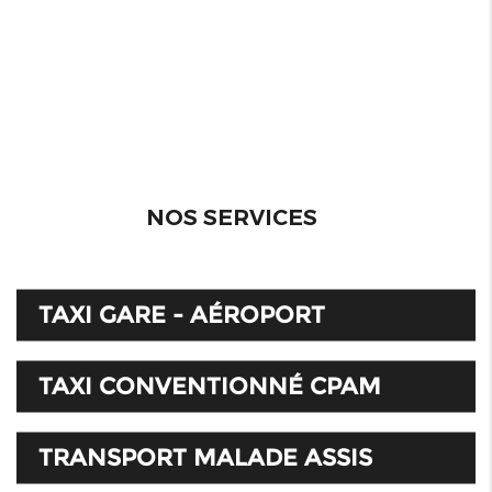
NOS SERVICES
TAXI GARE - AÉROPORT
TAXI CONVENTIONNÉ CPAM
TRANSPORT MALADE ASSIS