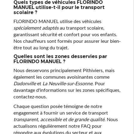
Quels types de véhicules FLORINDO
MANUEL utilise-t-il pour le transport
scolaire ?
FLORINDO MANUEL utilise des véhicules
spécialement adaptés
au transport scolaire,
garantissant sécurité et confort pour vos enfants.
Nos chauffeurs sont formés pour assurer leur bien-
être tout au long du trajet.
Quelles sont les zones desservies par
FLORINDO MANUEL ?
Nous desservons principalement Pithiviers, mais
également les communes avoisinantes comme
Dadonville
et
La Neuville-sur-Essonne
. Pour
davantage d'informations sur les zones spécifiques,
contactez-nous.
Chaque question posée témoigne de notre
engagement à fournir un service de transport
transparent, accessible et de grande qualité
. Nous
actualisons régulièrement notre FAQ pour
répondre aux évolutions du secteur et aux