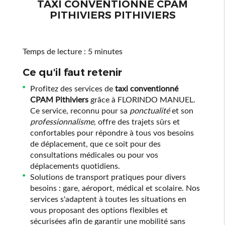
TAXI CONVENTIONNÉ CPAM
PITHIVIERS PITHIVIERS
Temps de lecture : 5 minutes
Ce qu'il faut retenir
Profitez des services de
taxi conventionné
CPAM Pithiviers
grâce à FLORINDO MANUEL.
Ce service, reconnu pour sa
ponctualité
et son
professionnalisme
, offre des trajets sûrs et
confortables pour répondre à tous vos besoins
de déplacement, que ce soit pour des
consultations médicales ou pour vos
déplacements quotidiens.
Solutions de transport pratiques pour divers
besoins : gare, aéroport, médical et scolaire. Nos
services s'adaptent à toutes les situations en
vous proposant des options flexibles et
sécurisées afin de garantir une mobilité sans