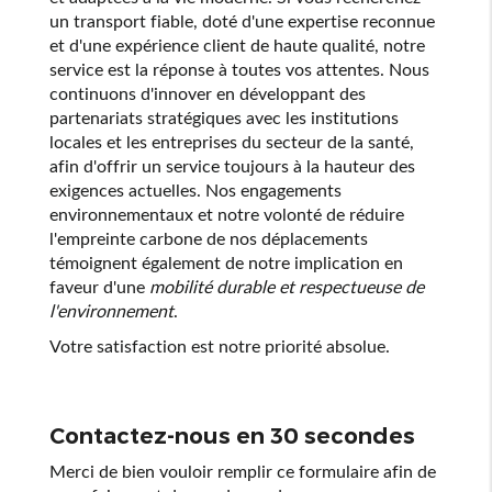
un transport fiable, doté d'une expertise reconnue
et d'une expérience client de haute qualité, notre
service est la réponse à toutes vos attentes. Nous
continuons d'innover en développant des
partenariats stratégiques avec les institutions
locales et les entreprises du secteur de la santé,
afin d'offrir un service toujours à la hauteur des
exigences actuelles. Nos engagements
environnementaux et notre volonté de réduire
l'empreinte carbone de nos déplacements
témoignent également de notre implication en
faveur d'une
mobilité durable et respectueuse de
l'environnement
.
Votre satisfaction est notre priorité absolue.
Contactez-nous en 30 secondes
Merci de bien vouloir remplir ce formulaire afin de