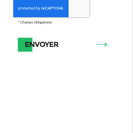
*
Champs obligatoires