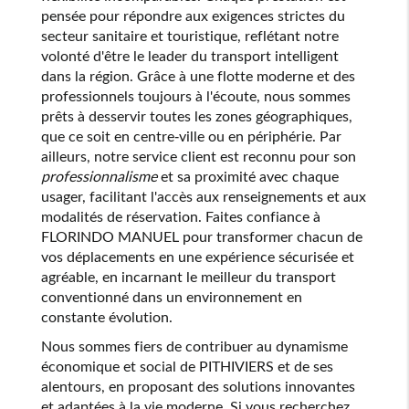
pensée pour répondre aux exigences strictes du
secteur sanitaire et touristique, reflétant notre
volonté d'être le leader du transport intelligent
dans la région. Grâce à une flotte moderne et des
professionnels toujours à l'écoute, nous sommes
prêts à desservir toutes les zones géographiques,
que ce soit en centre-ville ou en périphérie. Par
ailleurs, notre service client est reconnu pour son
professionnalisme
et sa proximité avec chaque
usager, facilitant l'accès aux renseignements et aux
modalités de réservation. Faites confiance à
FLORINDO MANUEL pour transformer chacun de
vos déplacements en une expérience sécurisée et
agréable, en incarnant le meilleur du transport
conventionné dans un environnement en
constante évolution.
Nous sommes fiers de contribuer au dynamisme
économique et social de PITHIVIERS et de ses
alentours, en proposant des solutions innovantes
et adaptées à la vie moderne. Si vous recherchez