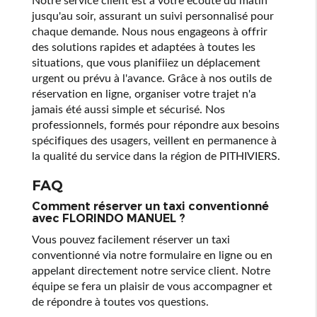
jusqu'au soir, assurant un suivi personnalisé pour
chaque demande. Nous nous engageons à offrir
des solutions rapides et adaptées à toutes les
situations, que vous planifiiez un déplacement
urgent ou prévu à l'avance. Grâce à nos outils de
réservation en ligne, organiser votre trajet n'a
jamais été aussi simple et sécurisé. Nos
professionnels, formés pour répondre aux besoins
spécifiques des usagers, veillent en permanence à
la qualité du service dans la région de PITHIVIERS.
FAQ
Comment réserver un taxi conventionné
avec FLORINDO MANUEL ?
Vous pouvez facilement réserver un taxi
conventionné via notre formulaire en ligne ou en
appelant directement notre service client. Notre
équipe se fera un plaisir de vous accompagner et
de répondre à toutes vos questions.