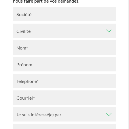
nous faire part de vos demandes.