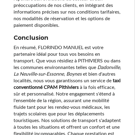
préoccupations de nos clients, en intégrant des
informations précises sur nos conditions tarifaires,
nos modalités de réservation et les options de
paiement disponibles.
Conclusion
En résumé, FLORINDO MANUEL est votre
partenaire idéal pour tous vos besoins en
transport. Que vous résidiez à PITHIVIERS ou dans
les communes environnantes telles que
Dadonville
,
La Neuville-sur-Essonne
,
Boynes
et bien d'autres
localités, nous vous garantissons un service de
taxi
conventionné CPAM Pithiviers
à la fois efficace,
sûr et personnalisé. Notre engagement s'étend à
l'ensemble de la région, assurant une mobilité
fluide tant pour les rendez-vous médicaux, les
trajets scolaires que pour les déplacements
touristiques. Nos solutions de transport s'adaptent
à toutes les situations et offrent un confort et une
flexibilité incomparables. Chaque prestation est