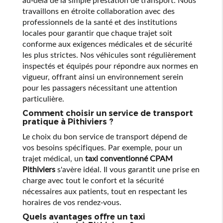
travaillons en étroite collaboration avec des
professionnels de la santé et des institutions
locales pour garantir que chaque trajet soit
conforme aux exigences médicales et de sécurité
les plus strictes. Nos véhicules sont régulièrement
inspectés et équipés pour répondre aux normes en
vigueur, offrant ainsi un environnement serein
pour les passagers nécessitant une attention
particulière.
Comment choisir un service de transport
pratique à Pithiviers ?
Le choix du bon service de transport dépend de
vos besoins spécifiques. Par exemple, pour un
trajet médical, un
taxi conventionné CPAM
Pithiviers
s'avère idéal. Il vous garantit une prise en
charge avec tout le confort et la sécurité
nécessaires aux patients, tout en respectant les
horaires de vos rendez-vous.
Quels avantages offre un taxi