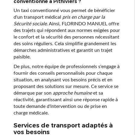
conventionné à Pithiviers ?
Un taxi conventionné vous permet de bénéficier
d'un transport médical
pris en charge par la
Sécurité sociale
. Ainsi, FLORINDO MANUEL offre
des trajets qui répondent aux normes exigées pour
le confort et la sécurité des personnes nécessitant
des soins réguliers. Cela simplifie grandement les
démarches administratives et garantit un trajet
paisible.
De plus, notre équipe de professionnels s'engage à
fournir des conseils personnalisés pour chaque
situation, en analysant vos besoins précis et en
proposant des solutions sur mesure. Ce service se
démarque par son
approche humaine
et sa
réactivité, garantissant ainsi une réponse rapide à
toute demande d'intervention ou de prise en
charge médicale.
Services de transport adaptés à
vos besoins